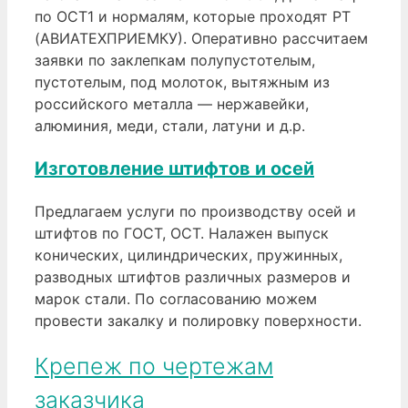
по ОСТ1 и нормалям, которые проходят РТ
(АВИАТЕХПРИЕМКУ). Оперативно рассчитаем
заявки по заклепкам полупустотелым,
пустотелым, под молоток, вытяжным из
российского металла — нержавейки,
алюминия, меди, стали, латуни и д.р.
Изготовление штифтов и осей
Предлагаем услуги по производству осей и
штифтов по ГОСТ, ОСТ. Налажен выпуск
конических, цилиндрических, пружинных,
разводных штифтов различных размеров и
марок стали. По согласованию можем
провести закалку и полировку поверхности.
Крепеж по чертежам
заказчика