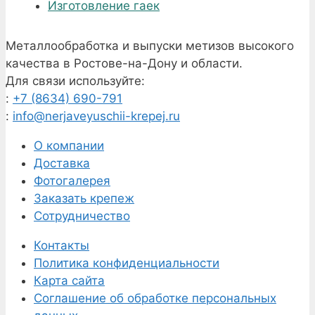
Изготовление гаек
Металлообработка и выпуски метизов высокого
качества в Ростове-на-Дону и области.
Для связи используйте:
:
+7 (8634) 690-791
:
info@nerjaveyuschii-krepej.ru
О компании
Доставка
Фотогалерея
Заказать крепеж
Сотрудничество
Контакты
Политика конфиденциальности
Карта сайта
Соглашение об обработке персональных