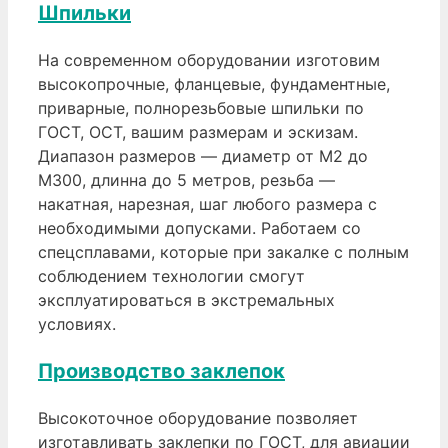
Шпильки
На современном оборудовании изготовим
высокопрочные, фланцевые, фундаментные,
приварные, полнорезьбовые шпильки по
ГОСТ, ОСТ, вашим размерам и эскизам.
Диапазон размеров — диаметр от М2 до
М300, длинна до 5 метров, резьба —
накатная, нарезная, шаг любого размера с
необходимыми допусками. Работаем со
спецсплавами, которые при закалке с полным
соблюдением технологии смогут
эксплуатироваться в экстремальных
условиях.
Производство заклепок
Высокоточное оборудование позволяет
изготавливать заклепки по ГОСТ, для авиации