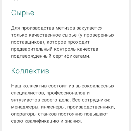
Сырье
Для производства метизов закупается
только качественное сырье (у проверенных
поставщиков), которое проходит
предварительный контроль качества
подтвержденный сертификатами.
Коллектив
Наш коллектив состоит из высококлассных
специалистов, профессионалов и
энтузиастов своего дела. Все сотрудники:
менеджеры, инженеры, производственники,
операторы станков постоянно повышают
свою квалификацию и знания.