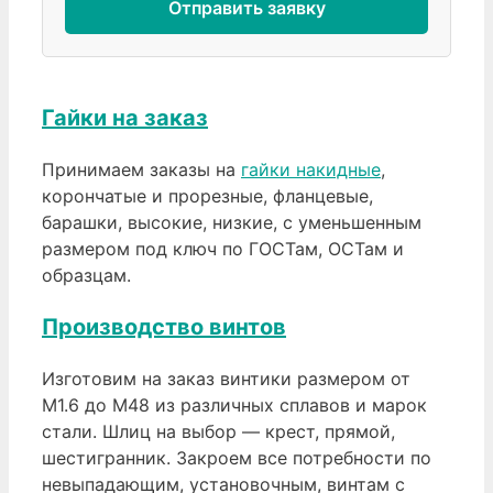
Отправить заявку
Гайки на заказ
Принимаем заказы на
гайки накидные
,
корончатые и прорезные, фланцевые,
барашки, высокие, низкие, с уменьшенным
размером под ключ по ГОСТам, ОСТам и
образцам.
Производство винтов
Изготовим на заказ винтики размером от
М1.6 до М48 из различных сплавов и марок
стали. Шлиц на выбор — крест, прямой,
шестигранник. Закроем все потребности по
невыпадающим, установочным, винтам с