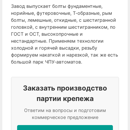
Завод выпускает болты фундаментные,
норийные, футеровочные, Т-образные, рым
болты, лемешные, откидные, с шестигранной
головкой, с внутренним шестигранником, по
ГОСТ и ОСТ, высокопрочные и
нестандартные. Применяем технологии
холодной и горячей высадки, резьбу
формируем накаткой и нарезкой, так же есть
большой парк ЧПУ-автоматов.
Заказать производство
партии крепежа
Ответим на вопросы и подготовим
коммерческое предложение