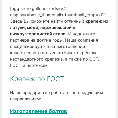
[ngg src=»galleries» ids=»4″
display=»basic_thumbnail» thumbnail_crop=»0″]
Здесь Вы сможете найти отличный
крепеж из
латуни, меди, нержавеющей и
низкоуглеродистой стали.
И надежного
партнера на долгие годы. Наша компания
специализируется на изготовлении
качественного и высокоточного крепежа,
нестандартного крепежа, а также по ОСТ,
ГОСТ и чертежам.
Крепеж по ГОСТ
Наше предприятие работает по следующим
направлениям:
Изготовление болтов