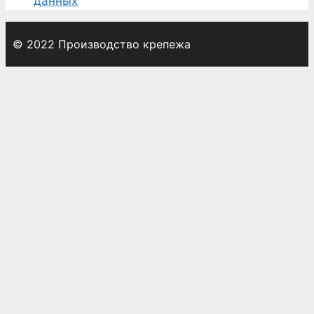
данных
© 2022 Производство крепежа