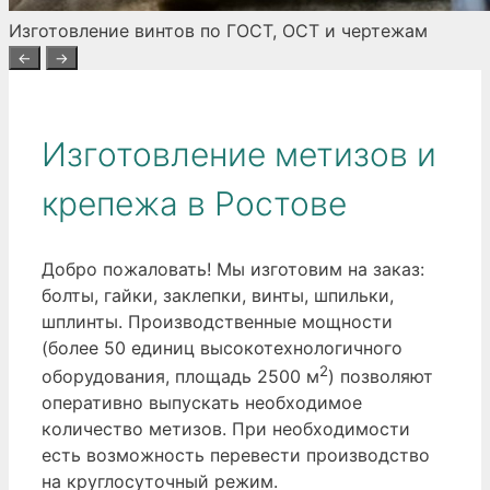
Изготовление винтов по ГОСТ, ОСТ и чертежам
←
→
Изготовление метизов и
крепежа в Ростове
Добро пожаловать! Мы изготовим на заказ:
болты, гайки, заклепки, винты, шпильки,
шплинты. Производственные мощности
(более 50 единиц высокотехнологичного
2
оборудования, площадь 2500 м
) позволяют
оперативно выпускать необходимое
количество метизов. При необходимости
есть возможность перевести производство
на круглосуточный режим.