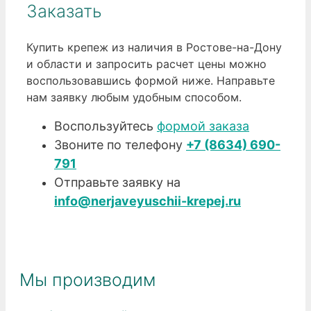
Заказать
Купить крепеж из наличия в Ростове-на-Дону
и области и запросить расчет цены можно
воспользовавшись формой ниже. Направьте
нам заявку любым удобным способом.
Воспользуйтесь
формой заказа
Звоните по телефону
+7 (8634) 690-
791
Отправьте заявку на
info@nerjaveyuschii-krepej.ru
Мы производим