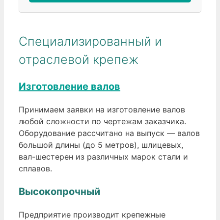
Специализированный и
отраслевой крепеж
Изготовление валов
Принимаем заявки на изготовление валов
любой сложности по чертежам заказчика.
Оборудование рассчитано на выпуск — валов
большой длины (до 5 метров), шлицевых,
вал-шестерен из различных марок стали и
сплавов.
Высокопрочный
Предприятие производит крепежные