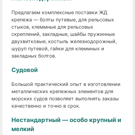
Предлагаем комплексные поставки ЖД
крепежа — болты путевые, для рельсовых
стыков, клеммные для рельсовых
скреплений, закладные, шайбы пружинные
двухвитковые, костыль железнодорожный,
шуруп путевой, гайки для клеммных и
закладных болтов.
Судовой
Большой практический опыт в изготовлении
металлических крепежных элементов для
морских судов позволяет выполнять заказы
качественно и точно в срок.
Нестандартный — особо крупный и
мелкий