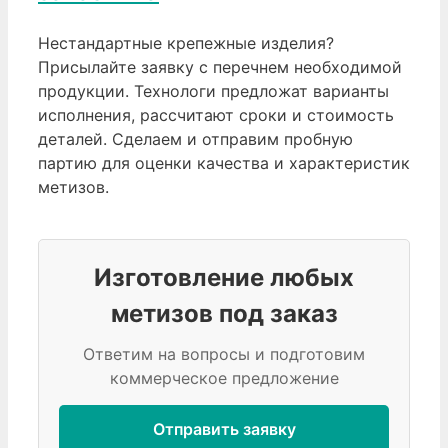
Нестандартные крепежные изделия?
Присылайте заявку с перечнем необходимой
продукции. Технологи предложат варианты
исполнения, рассчитают сроки и стоимость
деталей. Сделаем и отправим пробную
партию для оценки качества и характеристик
метизов.
Изготовление любых
метизов под заказ
Ответим на вопросы и подготовим
коммерческое предложение
Отправить заявку