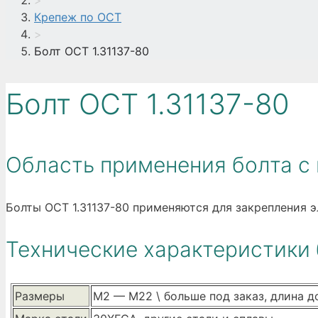
>
Крепеж по ОСТ
>
Болт ОСТ 1.31137-80
Болт ОСТ 1.31137-80
Область применения болта с 
Болты ОСТ 1.31137-80 применяются для закрепления э
Технические характеристики 
Размеры
М2 — М22 \ больше под заказ, длина д