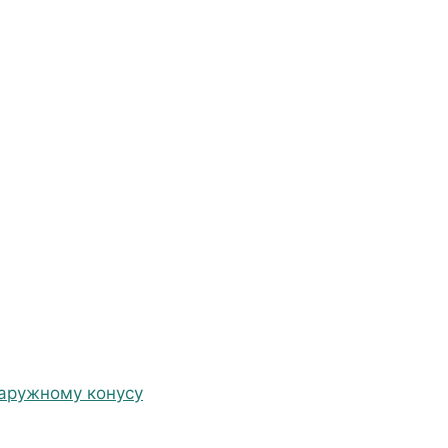
наружному конусу