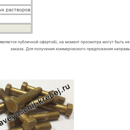
лых растворов
является публичной офертой), на момент просмотра могут быть не
заказа. Для получения коммерческого предложения направь
: