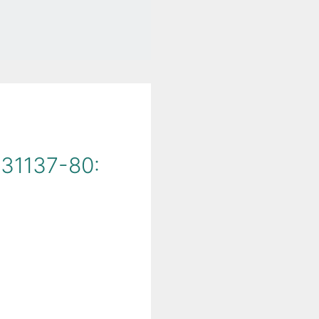
31137-80: