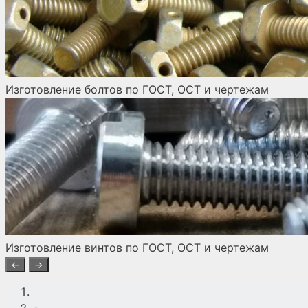
Изготовление болтов по ГОСТ, ОСТ и чертежам
Изготовление винтов по ГОСТ, ОСТ и чертежам
←
→