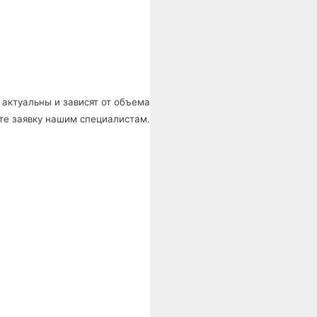
 актуальны и зависят от объема
те заявку нашим специалистам.