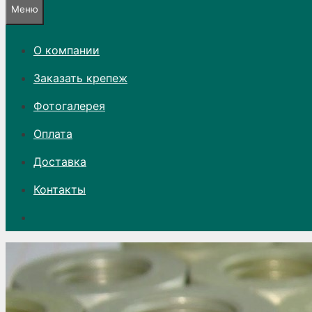
Меню
О компании
Заказать крепеж
Фотогалерея
Оплата
Доставка
Контакты