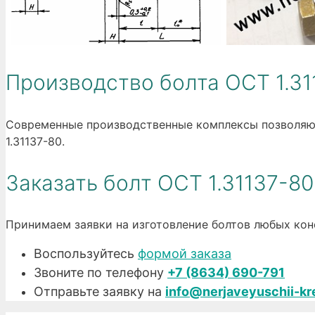
Производство болта ОСТ 1.31
Современные производственные комплексы позволяют
1.31137-80.
Заказать болт ОСТ 1.31137-80
Принимаем заявки на изготовление болтов любых кон
Воспользуйтесь
формой заказа
Звоните по телефону
+7 (8634) 690-791
Отправьте заявку на
info@nerjaveyuschii-kr