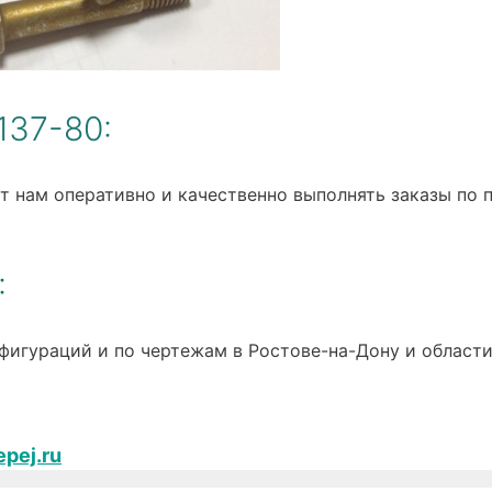
137-80:
 нам оперативно и качественно выполнять заказы по 
:
фигураций и по чертежам в Ростове-на-Дону и области
epej.ru