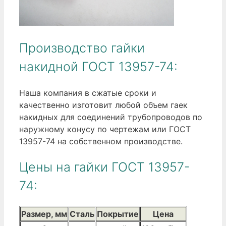
Производство гайки
накидной ГОСТ 13957-74:
Наша компания в сжатые сроки и
качественно изготовит любой объем гаек
накидных для соединений трубопроводов по
наружному конусу по чертежам или ГОСТ
13957-74 на собственном производстве.
Цены на гайки ГОСТ 13957-
74:
Размер, мм
Сталь
Покрытие
Цена