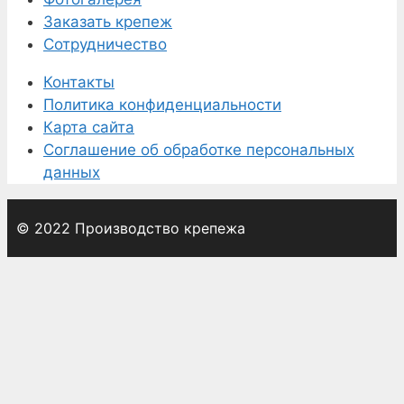
Заказать крепеж
Сотрудничество
Контакты
Политика конфиденциальности
Карта сайта
Соглашение об обработке персональных
данных
© 2022 Производство крепежа