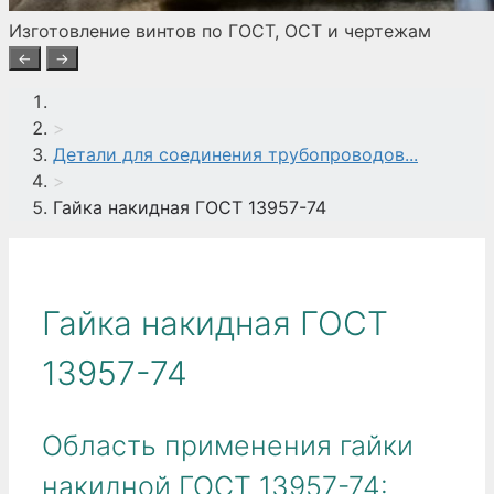
Изготовление винтов по ГОСТ, ОСТ и чертежам
←
→
>
Детали для соединения трубопроводов...
>
Гайка накидная ГОСТ 13957-74
Гайка накидная ГОСТ
13957-74
Область применения гайки
накидной ГОСТ 13957-74: