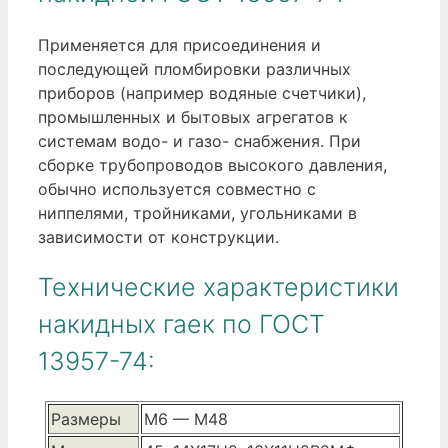
Применяется для присоединения и
последующей пломбировки различных
приборов (например водяные счетчики),
промышленных и бытовых агрегатов к
системам водо- и газо- снабжения. При
сборке трубопроводов высокого давления,
обычно используется совместно с
ниппелями, тройниками, угольниками в
зависимости от конструкции.
Технические характеристики
накидных гаек по ГОСТ
13957-74:
Размеры
М6 — М48