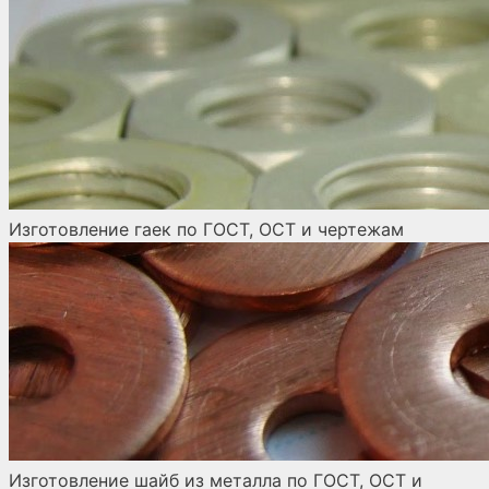
Изготовление гаек по ГОСТ, ОСТ и чертежам
Изготовление шайб из металла по ГОСТ, ОСТ и