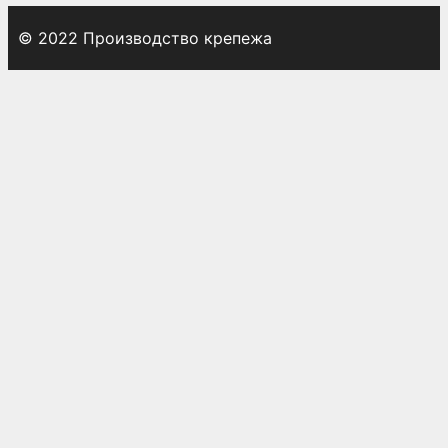
© 2022 Производство крепежа