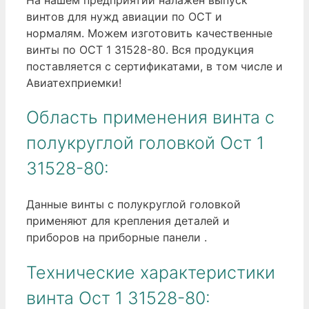
винтов для нужд авиации по ОСТ и
нормалям. Можем изготовить качественные
винты по ОСТ 1 31528-80. Вся продукция
поставляется с сертификатами, в том числе и
Авиатехприемки!
Область применения винта с
полукруглой головкой Ост 1
31528-80:
Данные винты с полукруглой головкой
применяют для крепления деталей и
приборов на приборные панели .
Технические характеристики
винта Ост 1 31528-80: