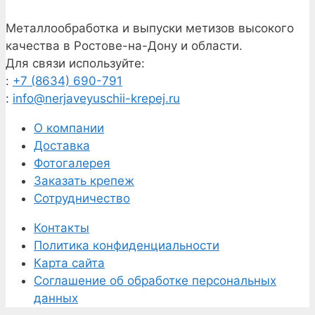
Металлообработка и выпуски метизов высокого
качества в Ростове-на-Дону и области.
Для связи используйте:
:
+7 (8634) 690-791
:
info@nerjaveyuschii-krepej.ru
О компании
Доставка
Фотогалерея
Заказать крепеж
Сотрудничество
Контакты
Политика конфиденциальности
Карта сайта
Соглашение об обработке персональных
данных