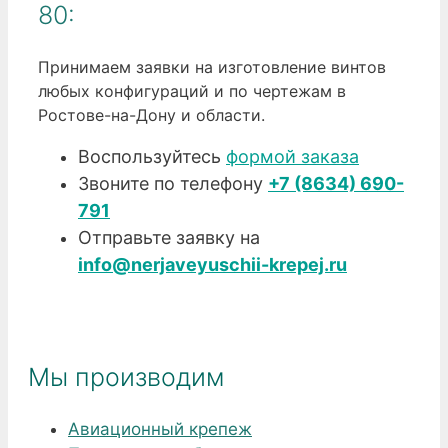
80:
Принимаем заявки на изготовление винтов
любых конфигураций и по чертежам в
Ростове-на-Дону и области.
Воспользуйтесь
формой заказа
Звоните по телефону
+7 (8634) 690-
791
Отправьте заявку на
info@nerjaveyuschii-krepej.ru
Мы производим
Авиационный крепеж