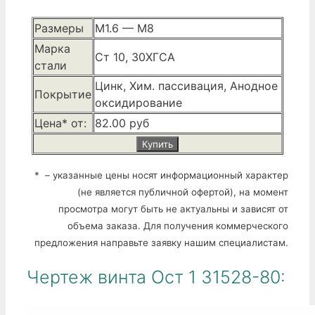
Размеры
М1.6 — М8
Марка
Ст 10, 30ХГСА
стали
Цинк, Хим. пассивация, Анодное
Покрытие
оксидирование
Цена* от:
82.00 руб
Купить
* – указанные цены носят информационный характер
(не является публичной офертой), на момент
просмотра могут быть не актуальны и зависят от
объема заказа. Для получения коммерческого
предложения направьте заявку нашим специалистам.
Чертеж винта Ост 1 31528-80: