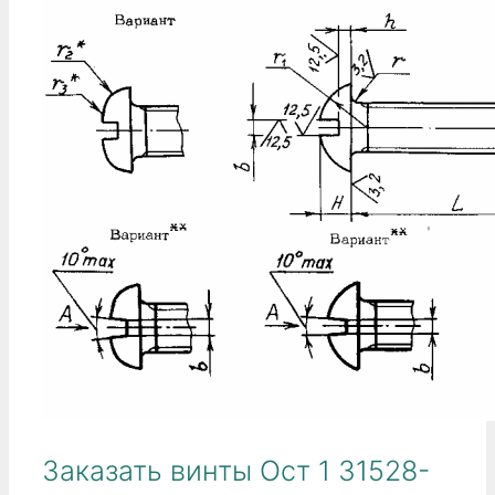
Заказать винты Ост 1 31528-