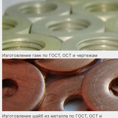
Изготовление гаек по ГОСТ, ОСТ и чертежам
Изготовление шайб из металла по ГОСТ, ОСТ и